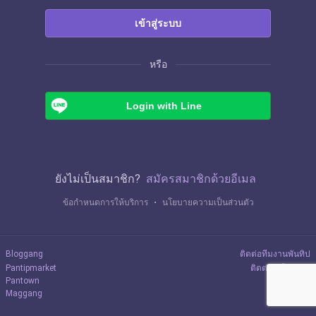
เข้าสู่ระบบ
หรือ
Login with Line
ยังไม่เป็นสมาชิก?
สมัครสมาชิกด้วยอีเมล
ข้อกำหนดการให้บริการ
・
นโยบายความเป็นส่วนตัว
Bloggang
ติดต่อทีมงานพันทิป
Pantipmarket
ติดต่อลงโฆษณา
Pantown
Maggang