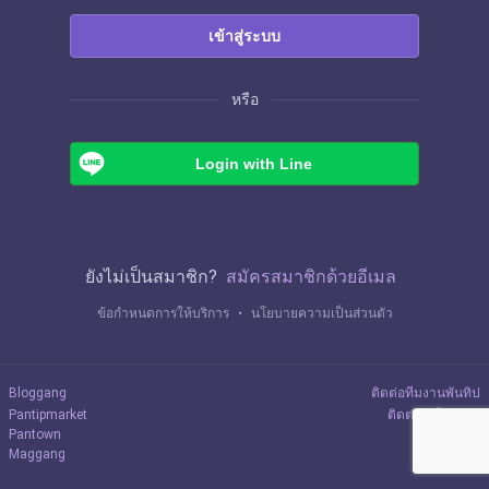
เข้าสู่ระบบ
หรือ
Login with Line
ยังไม่เป็นสมาชิก?
สมัครสมาชิกด้วยอีเมล
ข้อกำหนดการให้บริการ
・
นโยบายความเป็นส่วนตัว
Bloggang
ติดต่อทีมงานพันทิป
Pantipmarket
ติดต่อลงโฆษณา
Pantown
Maggang