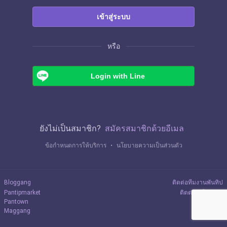
เข้าสู่ระบบ
หรือ
Login with Line
ยังไม่เป็นสมาชิก?
สมัครสมาชิกด้วยอีเมล
ข้อกำหนดการให้บริการ
・
นโยบายความเป็นส่วนตัว
Bloggang
ติดต่อทีมงานพันทิป
Pantipmarket
ติดต่อลงโฆษณา
Pantown
Maggang