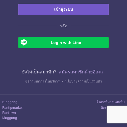
เข้าสู่ระบบ
หรือ
Login with Line
ยังไม่เป็นสมาชิก?
สมัครสมาชิกด้วยอีเมล
ข้อกำหนดการให้บริการ
・
นโยบายความเป็นส่วนตัว
Bloggang
ติดต่อทีมงานพันทิป
Pantipmarket
ติดต่อลงโฆษณา
Pantown
Maggang