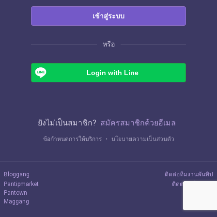
เข้าสู่ระบบ
หรือ
Login with Line
ยังไม่เป็นสมาชิก?
สมัครสมาชิกด้วยอีเมล
ข้อกำหนดการให้บริการ
・
นโยบายความเป็นส่วนตัว
Bloggang
ติดต่อทีมงานพันทิป
Pantipmarket
ติดต่อลงโฆษณา
Pantown
Maggang