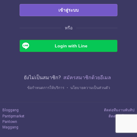
เข้าสู่ระบบ
หรือ
Login with Line
ยังไม่เป็นสมาชิก?
สมัครสมาชิกด้วยอีเมล
ข้อกำหนดการให้บริการ
・
นโยบายความเป็นส่วนตัว
Bloggang
ติดต่อทีมงานพันทิป
Pantipmarket
ติดต่อลงโฆษณา
Pantown
Maggang