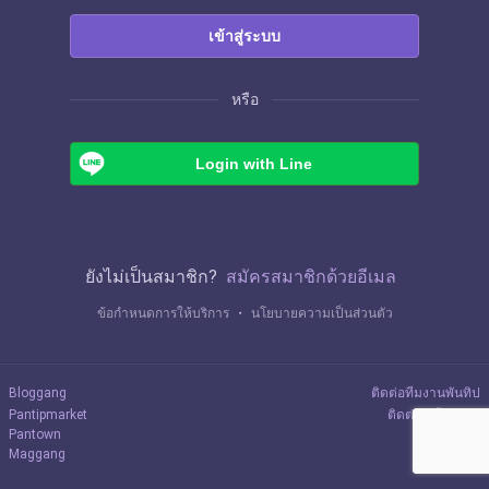
เข้าสู่ระบบ
หรือ
Login with Line
ยังไม่เป็นสมาชิก?
สมัครสมาชิกด้วยอีเมล
ข้อกำหนดการให้บริการ
・
นโยบายความเป็นส่วนตัว
Bloggang
ติดต่อทีมงานพันทิป
Pantipmarket
ติดต่อลงโฆษณา
Pantown
Maggang