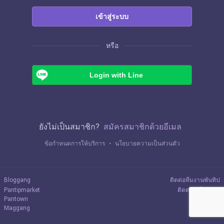
เข้าสู่ระบบ
หรือ
Login with Line
ยังไม่เป็นสมาชิก?
สมัครสมาชิกด้วยอีเมล
ข้อกำหนดการให้บริการ
・
นโยบายความเป็นส่วนตัว
Bloggang
ติดต่อทีมงานพันทิป
Pantipmarket
ติดต่อลงโฆษณา
Pantown
Maggang