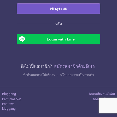
เข้าสู่ระบบ
หรือ
Login with Line
ยังไม่เป็นสมาชิก?
สมัครสมาชิกด้วยอีเมล
ข้อกำหนดการให้บริการ
・
นโยบายความเป็นส่วนตัว
Bloggang
ติดต่อทีมงานพันทิป
Pantipmarket
ติดต่อลงโฆษณา
Pantown
Maggang