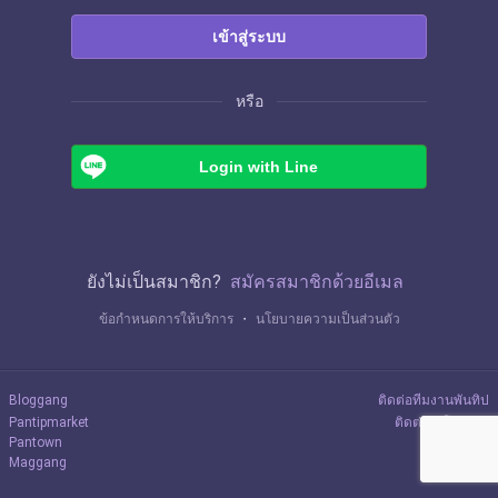
เข้าสู่ระบบ
หรือ
Login with Line
ยังไม่เป็นสมาชิก?
สมัครสมาชิกด้วยอีเมล
ข้อกำหนดการให้บริการ
・
นโยบายความเป็นส่วนตัว
Bloggang
ติดต่อทีมงานพันทิป
Pantipmarket
ติดต่อลงโฆษณา
Pantown
Maggang