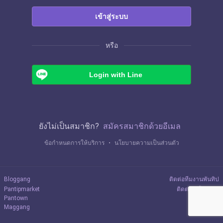
เข้าสู่ระบบ
หรือ
Login with Line
ยังไม่เป็นสมาชิก?
สมัครสมาชิกด้วยอีเมล
ข้อกำหนดการให้บริการ
・
นโยบายความเป็นส่วนตัว
Bloggang
ติดต่อทีมงานพันทิป
Pantipmarket
ติดต่อลงโฆษณา
Pantown
Maggang