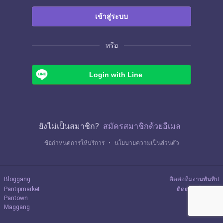
เข้าสู่ระบบ
หรือ
Login with Line
ยังไม่เป็นสมาชิก?
สมัครสมาชิกด้วยอีเมล
ข้อกำหนดการให้บริการ
・
นโยบายความเป็นส่วนตัว
Bloggang
ติดต่อทีมงานพันทิป
Pantipmarket
ติดต่อลงโฆษณา
Pantown
Maggang