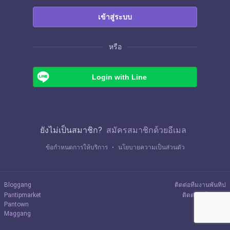
เข้าสู่ระบบ
หรือ
Login with Line
ยังไม่เป็นสมาชิก?
สมัครสมาชิกด้วยอีเมล
ข้อกำหนดการให้บริการ
・
นโยบายความเป็นส่วนตัว
Bloggang
ติดต่อทีมงานพันทิป
Pantipmarket
ติดต่อลงโฆษณา
Pantown
Maggang