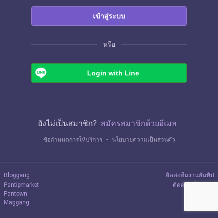
เข้าสู่ระบบ
หรือ
Login with Line
ยังไม่เป็นสมาชิก?
สมัครสมาชิกด้วยอีเมล
ข้อกำหนดการให้บริการ
・
นโยบายความเป็นส่วนตัว
Bloggang
ติดต่อทีมงานพันทิป
Pantipmarket
ติดต่อลงโฆษณา
Pantown
Maggang