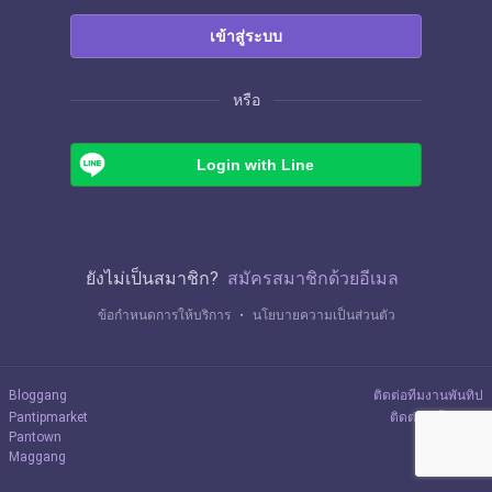
เข้าสู่ระบบ
หรือ
Login with Line
ยังไม่เป็นสมาชิก?
สมัครสมาชิกด้วยอีเมล
ข้อกำหนดการให้บริการ
・
นโยบายความเป็นส่วนตัว
Bloggang
ติดต่อทีมงานพันทิป
Pantipmarket
ติดต่อลงโฆษณา
Pantown
Maggang