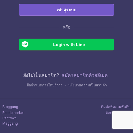
เข้าสู่ระบบ
หรือ
Login with Line
ยังไม่เป็นสมาชิก?
สมัครสมาชิกด้วยอีเมล
ข้อกำหนดการให้บริการ
・
นโยบายความเป็นส่วนตัว
Bloggang
ติดต่อทีมงานพันทิป
Pantipmarket
ติดต่อลงโฆษณา
Pantown
Maggang