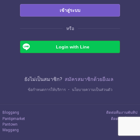
เข้าสู่ระบบ
หรือ
Login with Line
ยังไม่เป็นสมาชิก?
สมัครสมาชิกด้วยอีเมล
ข้อกำหนดการให้บริการ
・
นโยบายความเป็นส่วนตัว
Bloggang
ติดต่อทีมงานพันทิป
Pantipmarket
ติดต่อลงโฆษณา
Pantown
Maggang