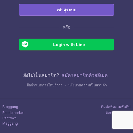
เข้าสู่ระบบ
หรือ
Login with Line
ยังไม่เป็นสมาชิก?
สมัครสมาชิกด้วยอีเมล
ข้อกำหนดการให้บริการ
・
นโยบายความเป็นส่วนตัว
Bloggang
ติดต่อทีมงานพันทิป
Pantipmarket
ติดต่อลงโฆษณา
Pantown
Maggang