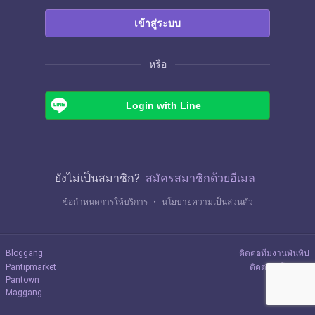
เข้าสู่ระบบ
หรือ
Login with Line
ยังไม่เป็นสมาชิก?
สมัครสมาชิกด้วยอีเมล
ข้อกำหนดการให้บริการ
・
นโยบายความเป็นส่วนตัว
Bloggang
ติดต่อทีมงานพันทิป
Pantipmarket
ติดต่อลงโฆษณา
Pantown
Maggang