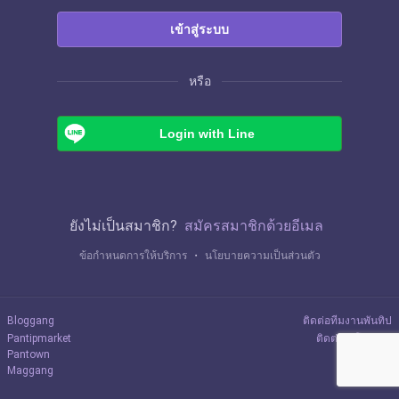
เข้าสู่ระบบ
หรือ
Login with Line
ยังไม่เป็นสมาชิก?
สมัครสมาชิกด้วยอีเมล
ข้อกำหนดการให้บริการ
・
นโยบายความเป็นส่วนตัว
Bloggang
ติดต่อทีมงานพันทิป
Pantipmarket
ติดต่อลงโฆษณา
Pantown
Maggang