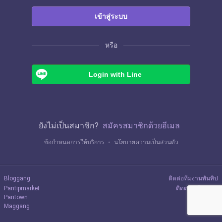
เข้าสู่ระบบ
หรือ
Login with Line
ยังไม่เป็นสมาชิก?
สมัครสมาชิกด้วยอีเมล
ข้อกำหนดการให้บริการ
・
นโยบายความเป็นส่วนตัว
Bloggang
ติดต่อทีมงานพันทิป
Pantipmarket
ติดต่อลงโฆษณา
Pantown
Maggang