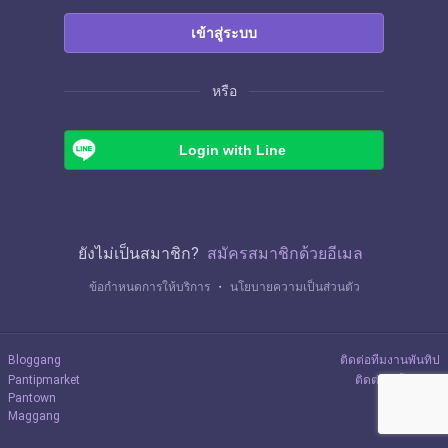
เข้าสู่ระบบ
หรือ
Login with Line
ยังไม่เป็นสมาชิก?
สมัครสมาชิกด้วยอีเมล
ข้อกำหนดการให้บริการ
・
นโยบายความเป็นส่วนตัว
Bloggang
ติดต่อทีมงานพันทิป
Pantipmarket
ติดต่อลงโฆษณา
Pantown
Maggang