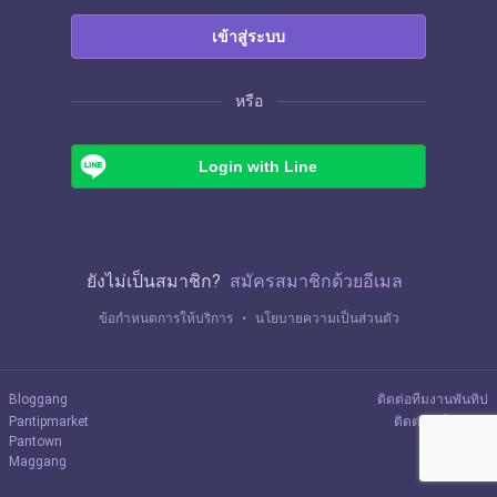
เข้าสู่ระบบ
หรือ
Login with Line
ยังไม่เป็นสมาชิก?
สมัครสมาชิกด้วยอีเมล
ข้อกำหนดการให้บริการ
・
นโยบายความเป็นส่วนตัว
Bloggang
ติดต่อทีมงานพันทิป
Pantipmarket
ติดต่อลงโฆษณา
Pantown
Maggang