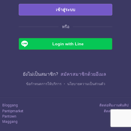
เข้าสู่ระบบ
หรือ
Login with Line
ยังไม่เป็นสมาชิก?
สมัครสมาชิกด้วยอีเมล
ข้อกำหนดการให้บริการ
・
นโยบายความเป็นส่วนตัว
Bloggang
ติดต่อทีมงานพันทิป
Pantipmarket
ติดต่อลงโฆษณา
Pantown
Maggang