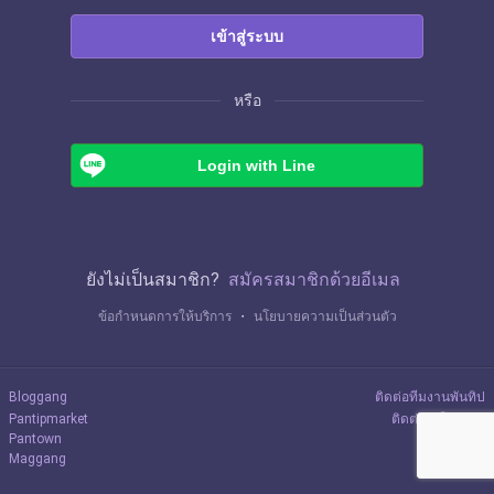
เข้าสู่ระบบ
หรือ
Login with Line
ยังไม่เป็นสมาชิก?
สมัครสมาชิกด้วยอีเมล
ข้อกำหนดการให้บริการ
・
นโยบายความเป็นส่วนตัว
Bloggang
ติดต่อทีมงานพันทิป
Pantipmarket
ติดต่อลงโฆษณา
Pantown
Maggang