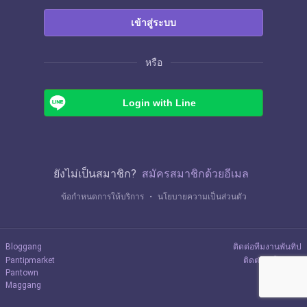
เข้าสู่ระบบ
หรือ
Login with Line
ยังไม่เป็นสมาชิก?
สมัครสมาชิกด้วยอีเมล
ข้อกำหนดการให้บริการ
・
นโยบายความเป็นส่วนตัว
Bloggang
ติดต่อทีมงานพันทิป
Pantipmarket
ติดต่อลงโฆษณา
Pantown
Maggang