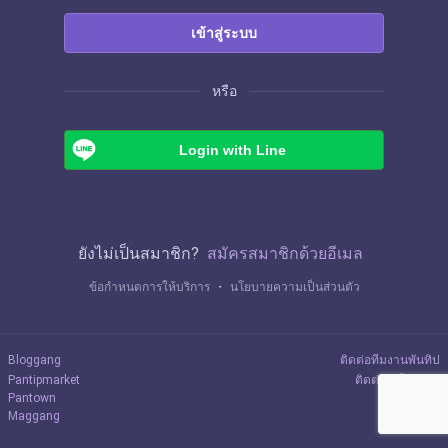
เข้าสู่ระบบ
หรือ
Login with Line
ยังไม่เป็นสมาชิก?
สมัครสมาชิกด้วยอีเมล
ข้อกำหนดการให้บริการ
・
นโยบายความเป็นส่วนตัว
Bloggang
ติดต่อทีมงานพันทิป
Pantipmarket
ติดต่อลงโฆษณา
Pantown
Maggang