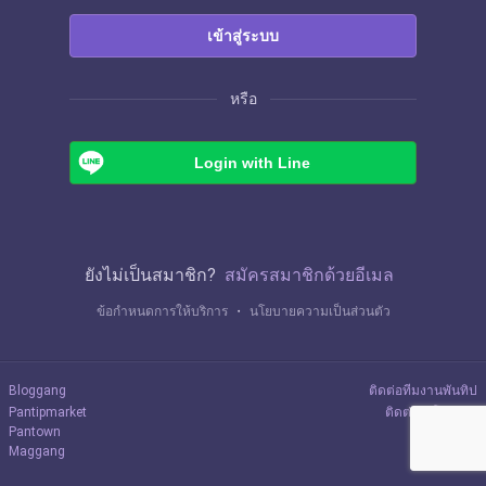
เข้าสู่ระบบ
หรือ
Login with Line
ยังไม่เป็นสมาชิก?
สมัครสมาชิกด้วยอีเมล
ข้อกำหนดการให้บริการ
・
นโยบายความเป็นส่วนตัว
Bloggang
ติดต่อทีมงานพันทิป
Pantipmarket
ติดต่อลงโฆษณา
Pantown
Maggang