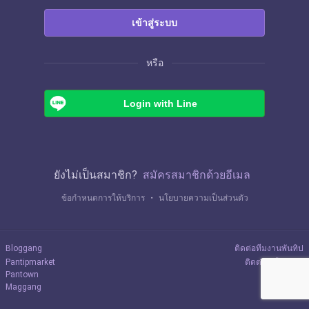
เข้าสู่ระบบ
หรือ
Login with Line
ยังไม่เป็นสมาชิก?
สมัครสมาชิกด้วยอีเมล
ข้อกำหนดการให้บริการ
・
นโยบายความเป็นส่วนตัว
Bloggang
ติดต่อทีมงานพันทิป
Pantipmarket
ติดต่อลงโฆษณา
Pantown
Maggang