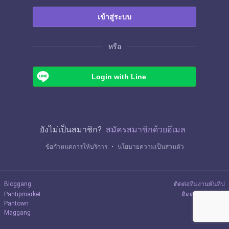
เข้าสู่ระบบ
หรือ
Login with Line
ยังไม่เป็นสมาชิก?
สมัครสมาชิกด้วยอีเมล
ข้อกำหนดการให้บริการ
・
นโยบายความเป็นส่วนตัว
Bloggang
ติดต่อทีมงานพันทิป
Pantipmarket
ติดต่อลงโฆษณา
Pantown
Maggang