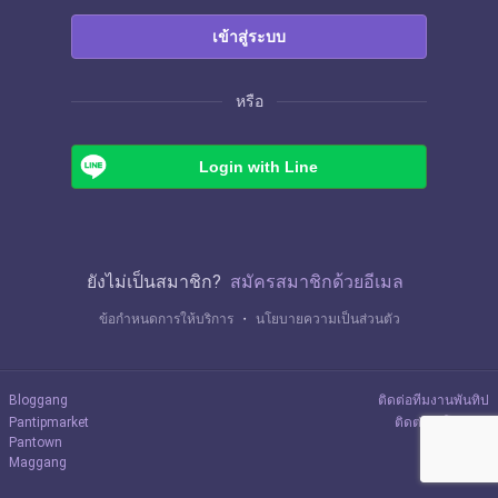
เข้าสู่ระบบ
หรือ
Login with Line
ยังไม่เป็นสมาชิก?
สมัครสมาชิกด้วยอีเมล
ข้อกำหนดการให้บริการ
・
นโยบายความเป็นส่วนตัว
Bloggang
ติดต่อทีมงานพันทิป
Pantipmarket
ติดต่อลงโฆษณา
Pantown
Maggang