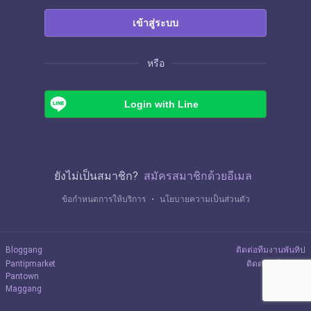
เข้าสู่ระบบ
หรือ
Login with Line
ยังไม่เป็นสมาชิก?
สมัครสมาชิกด้วยอีเมล
ข้อกำหนดการให้บริการ
・
นโยบายความเป็นส่วนตัว
Bloggang
ติดต่อทีมงานพันทิป
Pantipmarket
ติดต่อลงโฆษณา
Pantown
Maggang