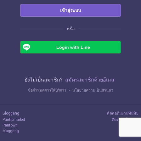
เข้าสู่ระบบ
หรือ
Login with Line
ยังไม่เป็นสมาชิก?
สมัครสมาชิกด้วยอีเมล
ข้อกำหนดการให้บริการ
・
นโยบายความเป็นส่วนตัว
Bloggang
ติดต่อทีมงานพันทิป
Pantipmarket
ติดต่อลงโฆษณา
Pantown
Maggang