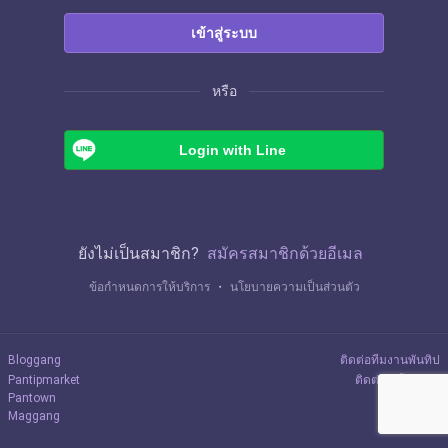
เข้าสู่ระบบ
หรือ
Login with Line
ยังไม่เป็นสมาชิก?
สมัครสมาชิกด้วยอีเมล
ข้อกำหนดการให้บริการ
・
นโยบายความเป็นส่วนตัว
Bloggang
ติดต่อทีมงานพันทิป
Pantipmarket
ติดต่อลงโฆษณา
Pantown
Maggang