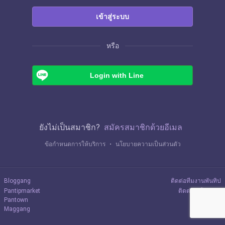
เข้าสู่ระบบ
หรือ
Login with Line
ยังไม่เป็นสมาชิก?
สมัครสมาชิกด้วยอีเมล
ข้อกำหนดการให้บริการ
・
นโยบายความเป็นส่วนตัว
Bloggang
ติดต่อทีมงานพันทิป
Pantipmarket
ติดต่อลงโฆษณา
Pantown
Maggang