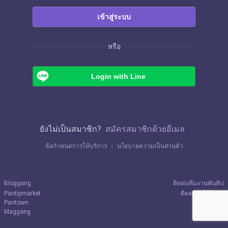
เข้าสู่ระบบ
หรือ
Login with Line
ยังไม่เป็นสมาชิก?
สมัครสมาชิกด้วยอีเมล
ข้อกำหนดการให้บริการ
・
นโยบายความเป็นส่วนตัว
Bloggang
ติดต่อทีมงานพันทิป
Pantipmarket
ติดต่อลงโฆษณา
Pantown
Maggang