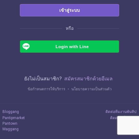
เข้าสู่ระบบ
หรือ
Login with Line
ยังไม่เป็นสมาชิก?
สมัครสมาชิกด้วยอีเมล
ข้อกำหนดการให้บริการ
・
นโยบายความเป็นส่วนตัว
Bloggang
ติดต่อทีมงานพันทิป
Pantipmarket
ติดต่อลงโฆษณา
Pantown
Maggang