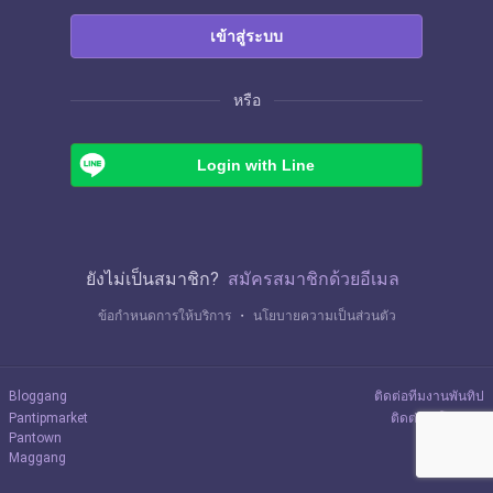
เข้าสู่ระบบ
หรือ
Login with Line
ยังไม่เป็นสมาชิก?
สมัครสมาชิกด้วยอีเมล
ข้อกำหนดการให้บริการ
・
นโยบายความเป็นส่วนตัว
Bloggang
ติดต่อทีมงานพันทิป
Pantipmarket
ติดต่อลงโฆษณา
Pantown
Maggang