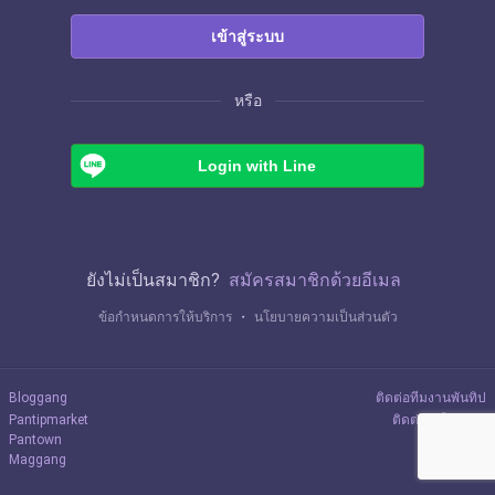
เข้าสู่ระบบ
หรือ
Login with Line
ยังไม่เป็นสมาชิก?
สมัครสมาชิกด้วยอีเมล
ข้อกำหนดการให้บริการ
・
นโยบายความเป็นส่วนตัว
Bloggang
ติดต่อทีมงานพันทิป
Pantipmarket
ติดต่อลงโฆษณา
Pantown
Maggang