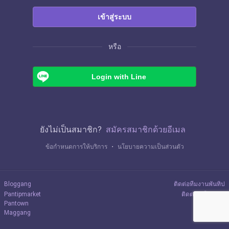
เข้าสู่ระบบ
หรือ
Login with Line
ยังไม่เป็นสมาชิก?
สมัครสมาชิกด้วยอีเมล
ข้อกำหนดการให้บริการ
・
นโยบายความเป็นส่วนตัว
Bloggang
ติดต่อทีมงานพันทิป
Pantipmarket
ติดต่อลงโฆษณา
Pantown
Maggang