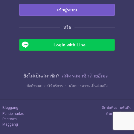
เข้าสู่ระบบ
หรือ
Login with Line
ยังไม่เป็นสมาชิก?
สมัครสมาชิกด้วยอีเมล
ข้อกำหนดการให้บริการ
・
นโยบายความเป็นส่วนตัว
Bloggang
ติดต่อทีมงานพันทิป
Pantipmarket
ติดต่อลงโฆษณา
Pantown
Maggang