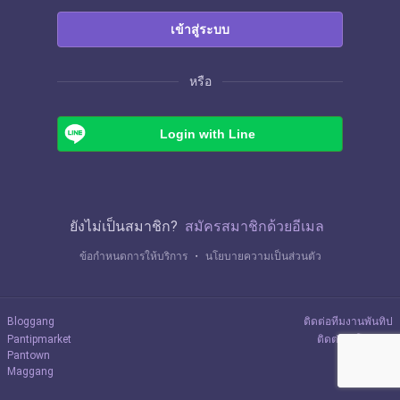
เข้าสู่ระบบ
หรือ
Login with Line
ยังไม่เป็นสมาชิก?
สมัครสมาชิกด้วยอีเมล
ข้อกำหนดการให้บริการ
・
นโยบายความเป็นส่วนตัว
Bloggang
ติดต่อทีมงานพันทิป
Pantipmarket
ติดต่อลงโฆษณา
Pantown
Maggang