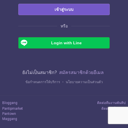
เข้าสู่ระบบ
หรือ
Login with Line
ยังไม่เป็นสมาชิก?
สมัครสมาชิกด้วยอีเมล
ข้อกำหนดการให้บริการ
・
นโยบายความเป็นส่วนตัว
Bloggang
ติดต่อทีมงานพันทิป
Pantipmarket
ติดต่อลงโฆษณา
Pantown
Maggang