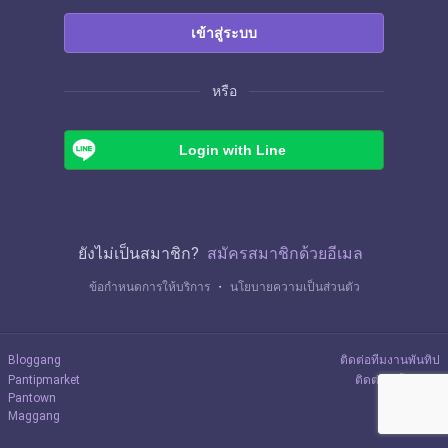
เข้าสู่ระบบ
หรือ
Login with Line
ยังไม่เป็นสมาชิก?
สมัครสมาชิกด้วยอีเมล
ข้อกำหนดการให้บริการ
・
นโยบายความเป็นส่วนตัว
Bloggang
ติดต่อทีมงานพันทิป
Pantipmarket
ติดต่อลงโฆษณา
Pantown
Maggang