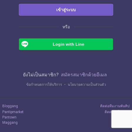
เข้าสู่ระบบ
หรือ
Login with Line
ยังไม่เป็นสมาชิก?
สมัครสมาชิกด้วยอีเมล
ข้อกำหนดการให้บริการ
・
นโยบายความเป็นส่วนตัว
Bloggang
ติดต่อทีมงานพันทิป
Pantipmarket
ติดต่อลงโฆษณา
Pantown
Maggang