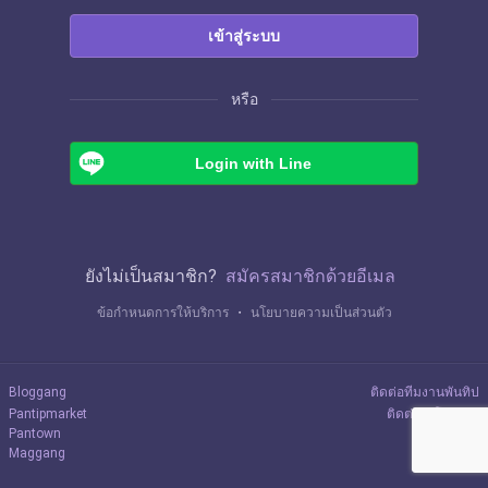
เข้าสู่ระบบ
หรือ
Login with Line
ยังไม่เป็นสมาชิก?
สมัครสมาชิกด้วยอีเมล
ข้อกำหนดการให้บริการ
・
นโยบายความเป็นส่วนตัว
Bloggang
ติดต่อทีมงานพันทิป
Pantipmarket
ติดต่อลงโฆษณา
Pantown
Maggang