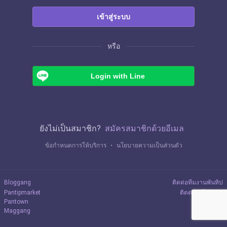
เข้าสู่ระบบ
หรือ
Login with Line
ยังไม่เป็นสมาชิก?
สมัครสมาชิกด้วยอีเมล
ข้อกำหนดการให้บริการ
・
นโยบายความเป็นส่วนตัว
Bloggang
ติดต่อทีมงานพันทิป
Pantipmarket
ติดต่อลงโฆษณา
Pantown
Maggang