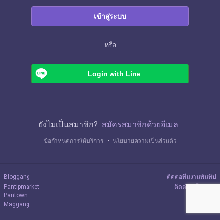
เข้าสู่ระบบ
หรือ
Login with Line
ยังไม่เป็นสมาชิก?
สมัครสมาชิกด้วยอีเมล
ข้อกำหนดการให้บริการ
・
นโยบายความเป็นส่วนตัว
Bloggang
ติดต่อทีมงานพันทิป
Pantipmarket
ติดต่อลงโฆษณา
Pantown
Maggang