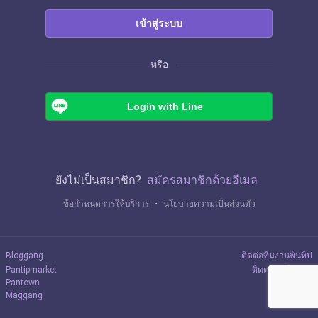
เข้าสู่ระบบ
หรือ
Login with Line
ยังไม่เป็นสมาชิก?
สมัครสมาชิกด้วยอีเมล
ข้อกำหนดการให้บริการ
・
นโยบายความเป็นส่วนตัว
Bloggang
ติดต่อทีมงานพันทิป
Pantipmarket
ติดต่อลงโฆษณา
Pantown
Maggang