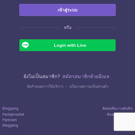
เข้าสู่ระบบ
หรือ
Login with Line
ยังไม่เป็นสมาชิก?
สมัครสมาชิกด้วยอีเมล
ข้อกำหนดการให้บริการ
・
นโยบายความเป็นส่วนตัว
Bloggang
ติดต่อทีมงานพันทิป
Pantipmarket
ติดต่อลงโฆษณา
Pantown
Maggang